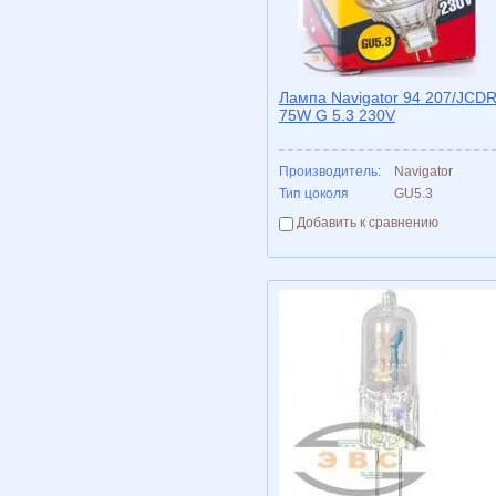
Лампа Navigator 94 207/JCD
75W G 5.3 230V
Производитель:
Navigator
Тип цоколя
GU5.3
Добавить к сравнению