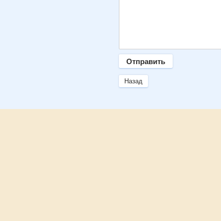
Назад