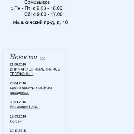
Новости
все
21.06.2016
ВНИМАНИЕ!!! ИЗМЕНИЛИСЬ
ТЕЛЕФОНЫ!!!
28.04.2016
Режим работы в майские
праздники.
30.03.2016
Внимание! Цены!
13.03.2016
Логотип
30.11.2015