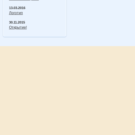
13.03.2016
Логотип
30.11.2015
Открытие!