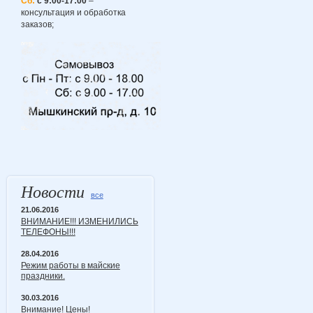
Сб:
с 9:00-17:00
–
консультация и обработка
заказов;
Новости
все
21.06.2016
ВНИМАНИЕ!!! ИЗМЕНИЛИСЬ
ТЕЛЕФОНЫ!!!
28.04.2016
Режим работы в майские
праздники.
30.03.2016
Внимание! Цены!