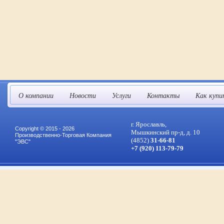
О компании
Новости
Услуги
Контакты
Как купи
г. Ярославль,
Copyright © 2015 - 2026
Мышкинский пр-д, д. 10
Производственно-Торговая Компания
(4852)
31-66-81
"ЭВС"
+7 (920) 113-79-79