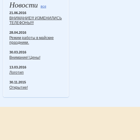
Новости
все
21.06.2016
ВНИМАНИЕ!!! ИЗМЕНИЛИСЬ
ТЕЛЕФОНЫ!!!
28.04.2016
Режим работы в майские
праздники.
30.03.2016
Внимание! Цены!
13.03.2016
Логотип
30.11.2015
Открытие!