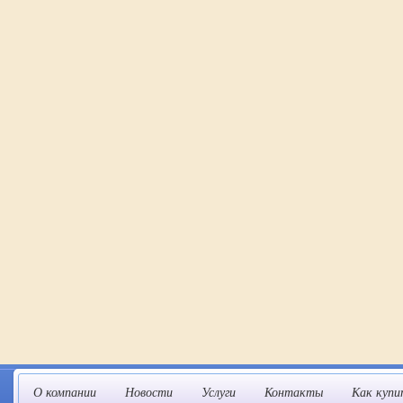
О компании
Новости
Услуги
Контакты
Как купи