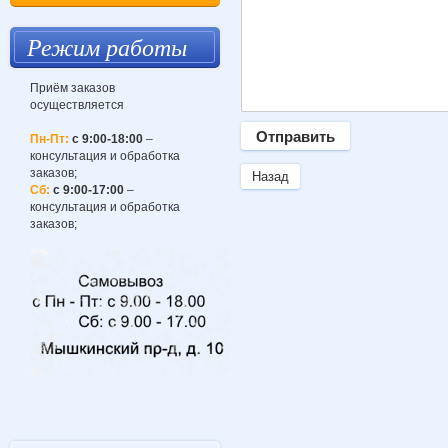
Режим работы
Приём заказов
осуществляется
Пн-Пт:
с 9:00-18:00
–
консультация и обработка
заказов;
Назад
Сб:
с 9:00-17:00
–
консультация и обработка
заказов;