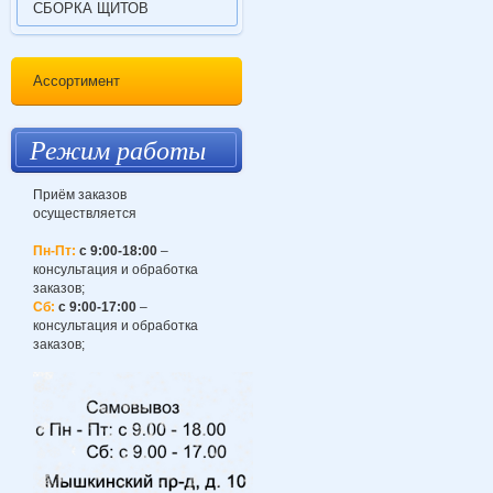
СБОРКА ЩИТОВ
Ассортимент
Режим работы
Приём заказов
осуществляется
Пн-Пт:
с 9:00-18:00
–
консультация и обработка
заказов;
Сб:
с 9:00-17:00
–
консультация и обработка
заказов;