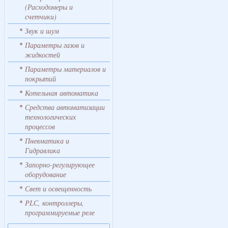
(Расходомеры и
счетчики)
Звук и шум
Параметры газов и
жидкостей
Параметры материалов и
покрытий
Котельная автоматика
Средства автоматизации
технологических
процессов
Пневматика и
Гидравлика
Запорно-регулирующее
оборудование
Свет и освещенность
PLС, контроллеры,
программируемые реле