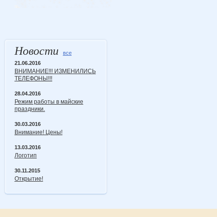
Новости
все
21.06.2016
ВНИМАНИЕ!!! ИЗМЕНИЛИСЬ
ТЕЛЕФОНЫ!!!
28.04.2016
Режим работы в майские
праздники.
30.03.2016
Внимание! Цены!
13.03.2016
Логотип
30.11.2015
Открытие!