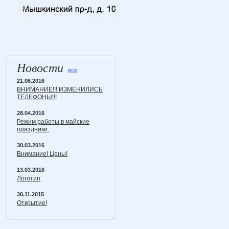
Новости
все
21.06.2016
ВНИМАНИЕ!!! ИЗМЕНИЛИСЬ
ТЕЛЕФОНЫ!!!
28.04.2016
Режим работы в майские
праздники.
30.03.2016
Внимание! Цены!
13.03.2016
Логотип
30.11.2015
Открытие!