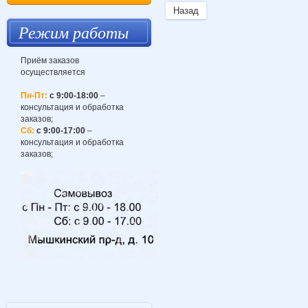
Назад
Режим работы
Приём заказов
осуществляется
Пн-Пт:
с 9:00-18:00
–
консультация и обработка
заказов;
Сб:
с 9:00-17:00
–
консультация и обработка
заказов;