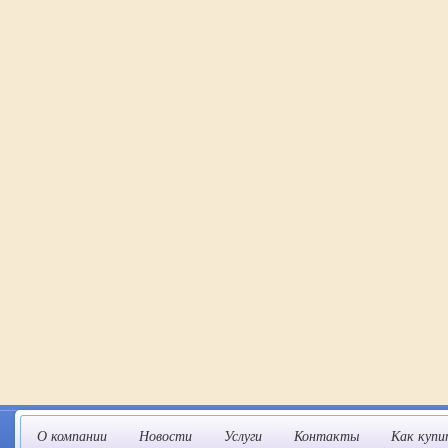
О компании
Новости
Услуги
Контакты
Как купи