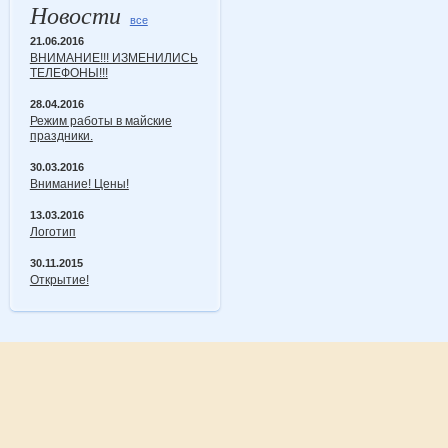
Новости
все
21.06.2016
ВНИМАНИЕ!!! ИЗМЕНИЛИСЬ
ТЕЛЕФОНЫ!!!
28.04.2016
Режим работы в майские
праздники.
30.03.2016
Внимание! Цены!
13.03.2016
Логотип
30.11.2015
Открытие!