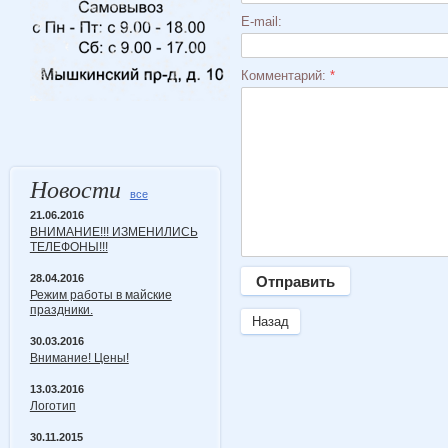
E-mail:
Комментарий:
*
Новости
все
21.06.2016
ВНИМАНИЕ!!! ИЗМЕНИЛИСЬ
ТЕЛЕФОНЫ!!!
28.04.2016
Режим работы в майские
праздники.
Назад
30.03.2016
Внимание! Цены!
13.03.2016
Логотип
30.11.2015